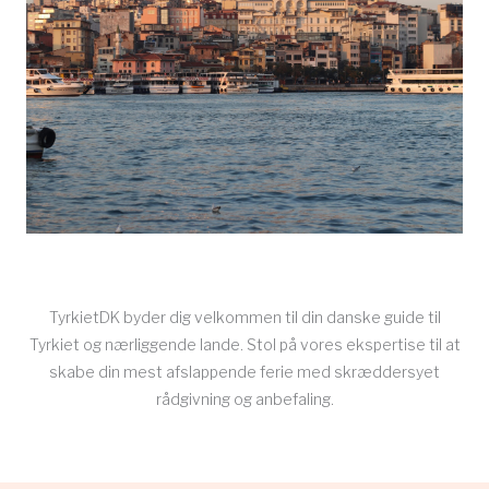
TyrkietDK byder dig velkommen til din danske guide til
Tyrkiet og nærliggende lande. Stol på vores ekspertise til at
skabe din mest afslappende ferie med skræddersyet
rådgivning og anbefaling.